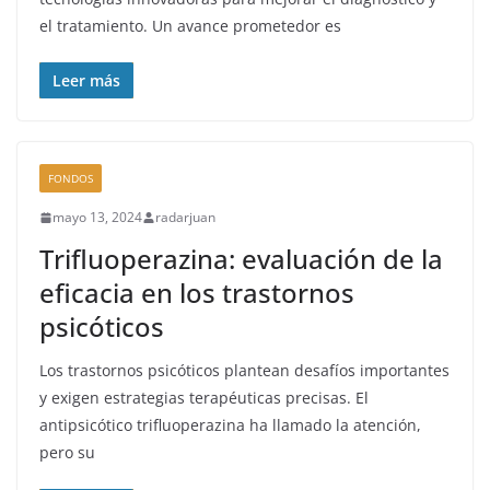
el tratamiento. Un avance prometedor es
Leer más
FONDOS
mayo 13, 2024
radarjuan
Trifluoperazina: evaluación de la
eficacia en los trastornos
psicóticos
Los trastornos psicóticos plantean desafíos importantes
y exigen estrategias terapéuticas precisas. El
antipsicótico trifluoperazina ha llamado la atención,
pero su