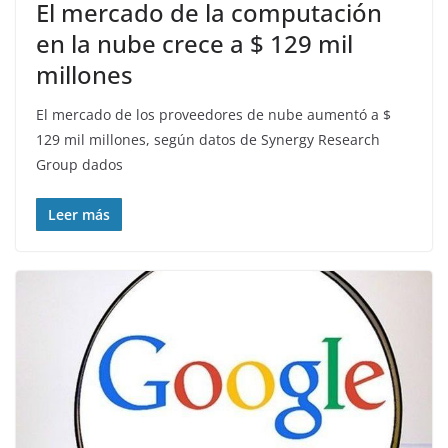
El mercado de la computación
en la nube crece a $ 129 mil
millones
El mercado de los proveedores de nube aumentó a $
129 mil millones, según datos de Synergy Research
Group dados
Leer más