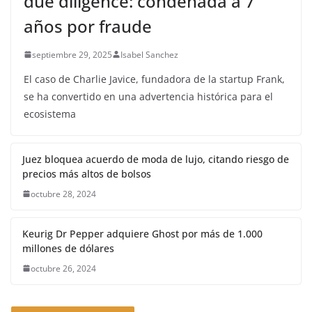
due diligence: condenada a 7
años por fraude
septiembre 29, 2025
Isabel Sanchez
El caso de Charlie Javice, fundadora de la startup Frank,
se ha convertido en una advertencia histórica para el
ecosistema
Juez bloquea acuerdo de moda de lujo, citando riesgo de
precios más altos de bolsos
octubre 28, 2024
Keurig Dr Pepper adquiere Ghost por más de 1.000
millones de dólares
octubre 26, 2024