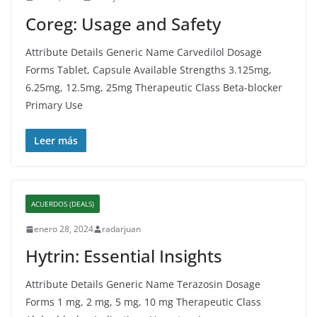
Coreg: Usage and Safety
Attribute Details Generic Name Carvedilol Dosage
Forms Tablet, Capsule Available Strengths 3.125mg,
6.25mg, 12.5mg, 25mg Therapeutic Class Beta-blocker
Primary Use
Leer más
ACUERDOS (DEALS)
enero 28, 2024
radarjuan
Hytrin: Essential Insights
Attribute Details Generic Name Terazosin Dosage
Forms 1 mg, 2 mg, 5 mg, 10 mg Therapeutic Class