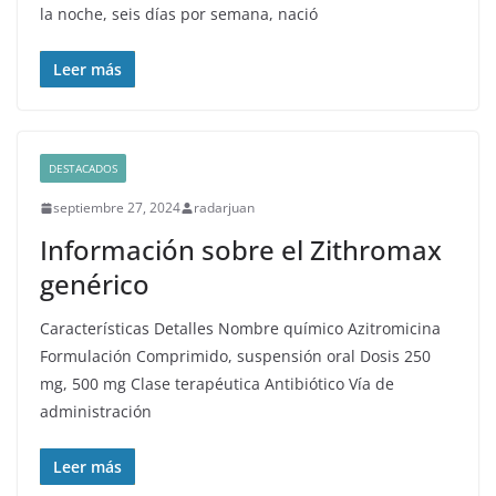
la noche, seis días por semana, nació
Leer más
DESTACADOS
septiembre 27, 2024
radarjuan
Información sobre el Zithromax
genérico
Características Detalles Nombre químico Azitromicina
Formulación Comprimido, suspensión oral Dosis 250
mg, 500 mg Clase terapéutica Antibiótico Vía de
administración
Leer más