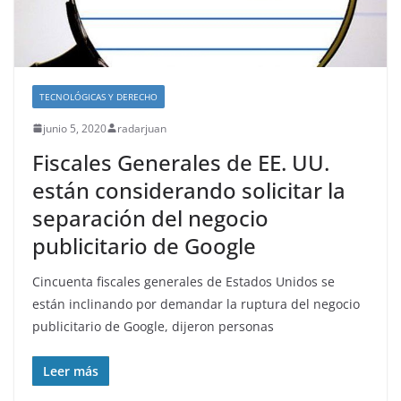
TECNOLÓGICAS Y DERECHO
junio 5, 2020
radarjuan
Fiscales Generales de EE. UU.
están considerando solicitar la
separación del negocio
publicitario de Google
Cincuenta fiscales generales de Estados Unidos se
están inclinando por demandar la ruptura del negocio
publicitario de Google, dijeron personas
Leer más