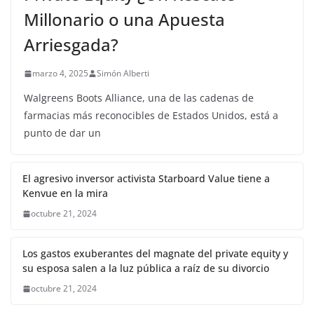
Millonario o una Apuesta
Arriesgada?
marzo 4, 2025
Simón Alberti
Walgreens Boots Alliance, una de las cadenas de
farmacias más reconocibles de Estados Unidos, está a
punto de dar un
El agresivo inversor activista Starboard Value tiene a
Kenvue en la mira
octubre 21, 2024
Los gastos exuberantes del magnate del private equity y
su esposa salen a la luz pública a raíz de su divorcio
octubre 21, 2024