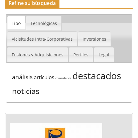
Refine su búsqueda
Tipo
Tecnológicas
Vicisitudes Intra-Corporativas
Inversiones
Fusiones y Adquisiciones
Perfiles
Legal
destacados
análisis
artículos
comentarios
noticias