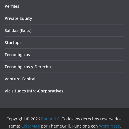
Perfiles
Private Equity
Salidas (Exits)
Startups
Tecnológicas
Tecnológicas y Derecho
Venture Capital
Vicisitudes Intra-Corporativas
Copyright © 2026
Radar 9.0
. Todos los derechos reservados.
Tema:
ColorMag
por ThemeGrill. Funciona con
WordPress
.