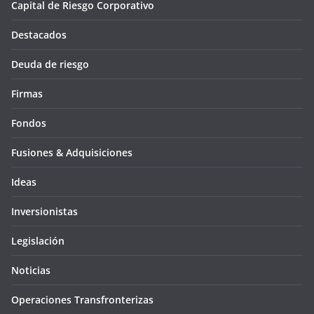
Capital de Riesgo Corporativo
Destacados
Deuda de riesgo
Firmas
Fondos
Fusiones & Adquisiciones
Ideas
Inversionistas
Legislación
Noticias
Operaciones Transfronterizas