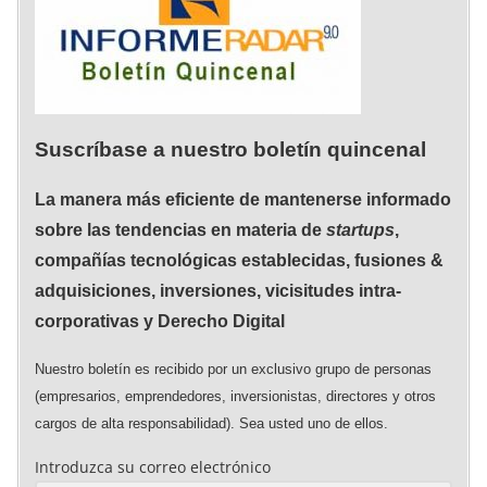
Suscríbase a nuestro boletín quincenal
La manera más eficiente de mantenerse informado
sobre las tendencias en materia de
startups
,
compañías tecnológicas establecidas, fusiones &
adquisiciones, inversiones, vicisitudes intra-
corporativas y Derecho Digital
Nuestro boletín es recibido por un exclusivo grupo de personas
(empresarios, emprendedores, inversionistas, directores y otros
cargos de alta responsabilidad). Sea usted uno de ellos.
Introduzca su correo electrónico