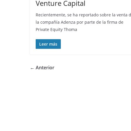
Venture Capital
Recientemente, se ha reportado sobre la venta 
la compañía Adenza por parte de la firma de
Private Equity Thoma
Leer más
← Anterior