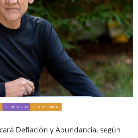
TECNOLÓGICAS
VENTURE CAPITAL
ovocará Deflación y Abundancia, según