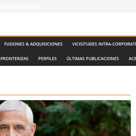
FUSIONES & ADQUISICIONES
VICISITUDES INTRA-CORPORAT
SFRONTERIZAS
PERFILES
ÚLTIMAS PUBLICACIONES
AC