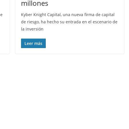
millones
de
Kyber Knight Capital, una nueva firma de capital
de riesgo, ha hecho su entrada en el escenario de
la inversión
Leer más