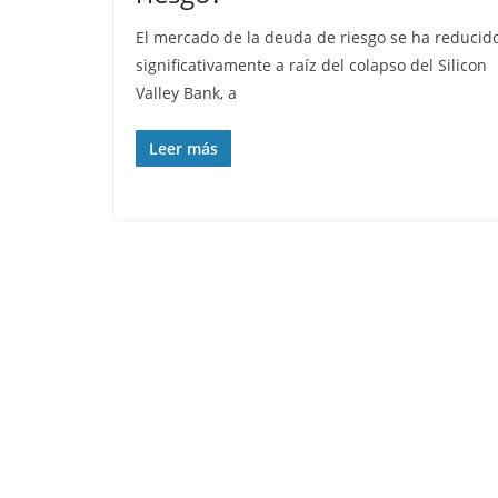
El mercado de la deuda de riesgo se ha reducid
significativamente a raíz del colapso del Silicon
Valley Bank, a
Leer más