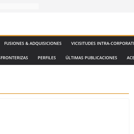
FUSIONES & ADQUISICIONES
VICISITUDES INTRA-CORPORAT
SFRONTERIZAS
PERFILES
ÚLTIMAS PUBLICACIONES
AC