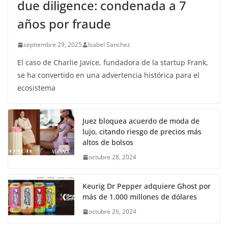
due diligence: condenada a 7
años por fraude
septiembre 29, 2025
Isabel Sanchez
El caso de Charlie Javice, fundadora de la startup Frank,
se ha convertido en una advertencia histórica para el
ecosistema
Juez bloquea acuerdo de moda de
lujo, citando riesgo de precios más
altos de bolsos
octubre 28, 2024
Keurig Dr Pepper adquiere Ghost por
más de 1.000 millones de dólares
octubre 26, 2024