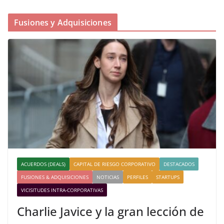
Fusiones y Adquisiciones
ACUERDOS (DEALS)
CAPITAL DE RIESGO CORPORATIVO
DESTACADOS
FUSIONES & ADQUISICIONES
NOTICIAS
PERFILES
STARTUPS
VICISITUDES INTRA-CORPORATIVAS
Charlie Javice y la gran lección de