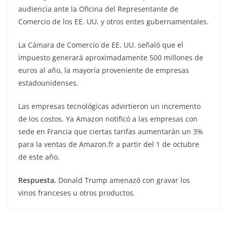
audiencia ante la Oficina del Representante de
Comercio de los EE. UU. y otros entes gubernamentales.
La Cámara de Comercio de EE. UU. señaló que el
impuesto generará aproximadamente 500 millones de
euros al año, la mayoría proveniente de empresas
estadounidenses.
Las empresas tecnológicas advirtieron un incremento
de los costos. Ya Amazon notificó a las empresas con
sede en Francia que ciertas tarifas aumentarán un 3%
para la ventas de Amazon.fr a partir del 1 de octubre
de este año.
Respuesta.
Donald Trump amenazó con gravar los
vinos franceses u otros productos.