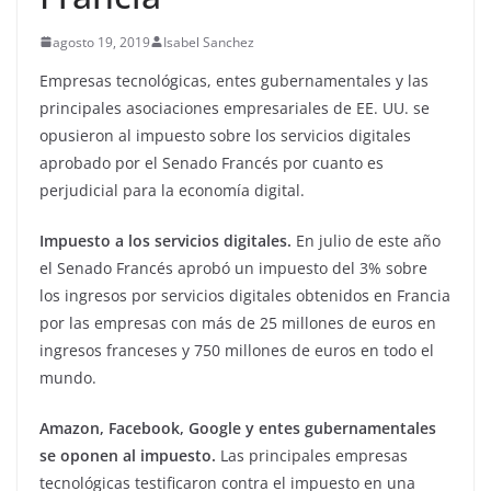
agosto 19, 2019
Isabel Sanchez
Empresas tecnológicas, entes gubernamentales y las
principales asociaciones empresariales de EE. UU. se
opusieron al impuesto sobre los servicios digitales
aprobado por el Senado Francés por cuanto es
perjudicial para la economía digital.
Impuesto a los servicios digitales.
En julio de este año
el Senado Francés aprobó un impuesto del 3% sobre
los ingresos por servicios digitales obtenidos en Francia
por las empresas con más de 25 millones de euros en
ingresos franceses y 750 millones de euros en todo el
mundo.
Amazon, Facebook, Google y entes gubernamentales
se oponen al impuesto.
Las principales empresas
tecnológicas testificaron contra el impuesto en una