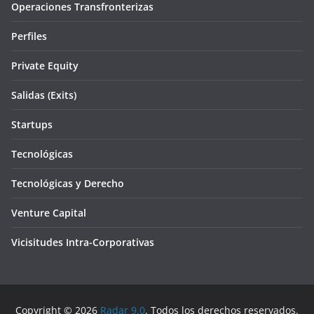
Operaciones Transfronterizas
Perfiles
Private Equity
Salidas (Exits)
Startups
Tecnológicas
Tecnológicas y Derecho
Venture Capital
Vicisitudes Intra-Corporativas
Copyright © 2026
Radar 9.0
. Todos los derechos reservados.