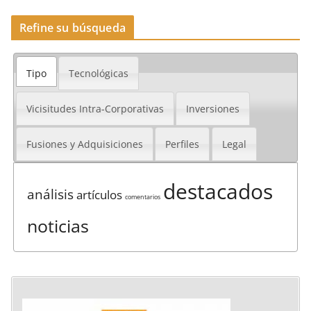
Refine su búsqueda
Tipo
Tecnológicas
Vicisitudes Intra-Corporativas
Inversiones
Fusiones y Adquisiciones
Perfiles
Legal
destacados
análisis
artículos
comentarios
noticias