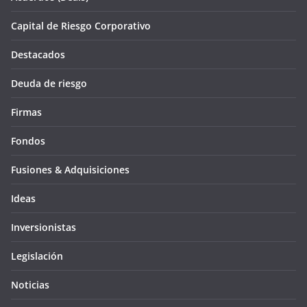
Capital de Riesgo Corporativo
Destacados
Deuda de riesgo
Firmas
Fondos
Fusiones & Adquisiciones
Ideas
Inversionistas
Legislación
Noticias