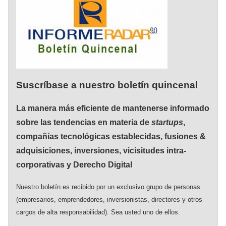
Suscríbase a nuestro boletín quincenal
La manera más eficiente de mantenerse informado
sobre las tendencias en materia de
startups
,
compañías tecnológicas establecidas, fusiones &
adquisiciones, inversiones, vicisitudes intra-
corporativas y Derecho Digital
Nuestro boletín es recibido por un exclusivo grupo de personas
(empresarios, emprendedores, inversionistas, directores y otros
cargos de alta responsabilidad). Sea usted uno de ellos.