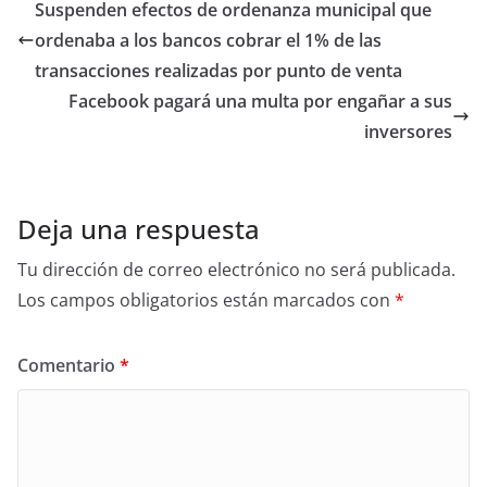
Suspenden efectos de ordenanza municipal que
ordenaba a los bancos cobrar el 1% de las
transacciones realizadas por punto de venta
Facebook pagará una multa por engañar a sus
inversores
Deja una respuesta
Tu dirección de correo electrónico no será publicada.
Los campos obligatorios están marcados con
*
Comentario
*