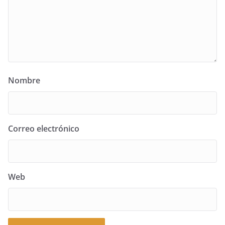
Nombre
Correo electrónico
Web