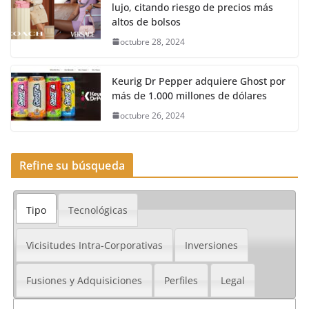
lujo, citando riesgo de precios más
altos de bolsos
octubre 28, 2024
Keurig Dr Pepper adquiere Ghost por
más de 1.000 millones de dólares
octubre 26, 2024
Refine su búsqueda
Tipo
Tecnológicas
Vicisitudes Intra-Corporativas
Inversiones
Fusiones y Adquisiciones
Perfiles
Legal