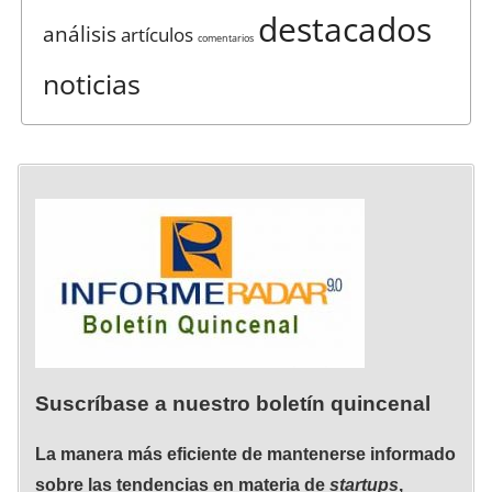
destacados
análisis
artículos
comentarios
noticias
Suscríbase a nuestro boletín quincenal
La manera más eficiente de mantenerse informado
sobre las tendencias en materia de
startups
,