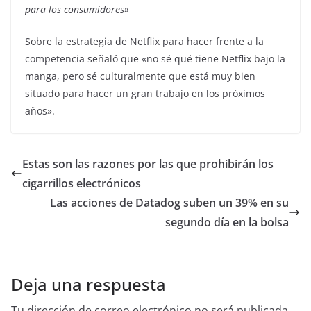
para los consumidores»
Sobre la estrategia de Netflix para hacer frente a la
competencia señaló que «no sé qué tiene Netflix bajo la
manga, pero sé culturalmente que está muy bien
situado para hacer un gran trabajo en los próximos
años».
Estas son las razones por las que prohibirán los
cigarrillos electrónicos
Las acciones de Datadog suben un 39% en su
segundo día en la bolsa
Deja una respuesta
Tu dirección de correo electrónico no será publicada.