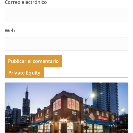
Correo electrónico
Web
Private Equity