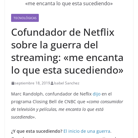
TECNOLÓGICAS
Cofundador de Netflix
sobre la guerra del
streaming: «me encanta
lo que esta sucediendo»
septiembre 18, 2019
Isabel Sanchez
Marc Randolph, confundador de Neflix
dijo
en el
programa Closing Bell de CNBC que «
como consumidor
de televisión y películas, me encanta lo que está
sucediendo»
.
¿Y que esta sucediendo?
El inicio de una guerra
.