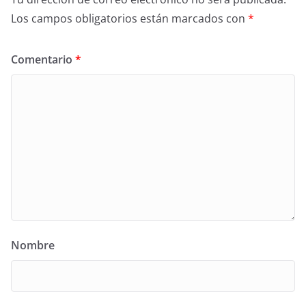
Los campos obligatorios están marcados con
*
Comentario
*
Nombre