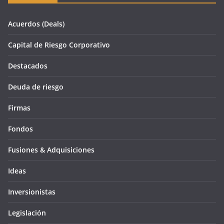
Acuerdos (Deals)
Capital de Riesgo Corporativo
Destacados
Deuda de riesgo
Firmas
Fondos
Fusiones & Adquisiciones
Ideas
Inversionistas
Legislación