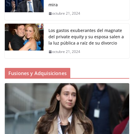
mira
octubre 21, 2024
Los gastos exuberantes del magnate
del private equity y su esposa salen a
la luz pública a raíz de su divorcio
octubre 21, 2024
Fusiones y Adquisiciones