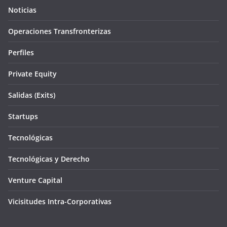
Noticias
Operaciones Transfronterizas
Perfiles
Private Equity
Salidas (Exits)
Startups
Tecnológicas
Tecnológicas y Derecho
Venture Capital
Vicisitudes Intra-Corporativas