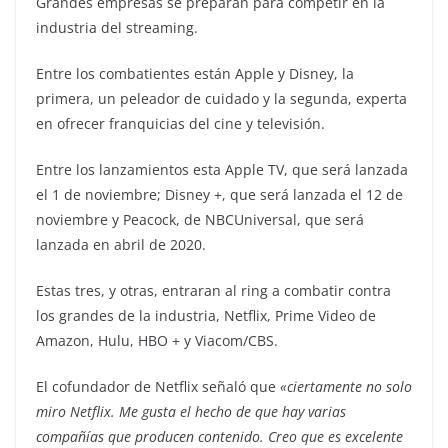
Grandes empresas se preparan para competir en la
industria del streaming.
Entre los combatientes están Apple y Disney, la
primera, un peleador de cuidado y la segunda, experta
en ofrecer franquicias del cine y televisión.
Entre los lanzamientos esta Apple TV, que será lanzada
el 1 de noviembre; Disney +, que será lanzada el 12 de
noviembre y Peacock, de NBCUniversal, que será
lanzada en abril de 2020.
Estas tres, y otras, entraran al ring a combatir contra
los grandes de la industria, Netflix, Prime Video de
Amazon, Hulu, HBO + y Viacom/CBS.
El cofundador de Netflix señaló que
«ciertamente no solo
miro Netflix. Me gusta el hecho de que hay varias
compañías que producen contenido. Creo que es excelente