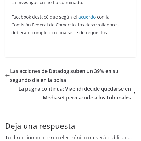
La investigación no ha culminado.
Facebook destacó que según el
acuerdo
con la
Comisión Federal de Comercio, los desarrolladores
deberán cumplir con una serie de requisitos.
Las acciones de Datadog suben un 39% en su
segundo día en la bolsa
La pugna continua: Vivendi decide quedarse en
Mediaset pero acude a los tribunales
Deja una respuesta
Tu dirección de correo electrónico no será publicada.