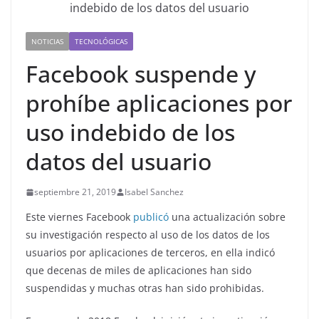
NOTICIAS
TECNOLÓGICAS
Facebook suspende y
prohíbe aplicaciones por
uso indebido de los
datos del usuario
septiembre 21, 2019
Isabel Sanchez
Este viernes Facebook
publicó
una actualización sobre
su investigación respecto al uso de los datos de los
usuarios por aplicaciones de terceros, en ella indicó
que decenas de miles de aplicaciones han sido
suspendidas y muchas otras han sido prohibidas.