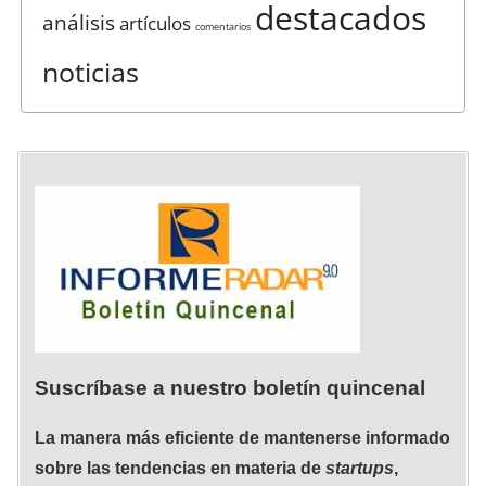
destacados
análisis
artículos
comentarios
noticias
Suscríbase a nuestro boletín quincenal
La manera más eficiente de mantenerse informado
sobre las tendencias en materia de
startups
,