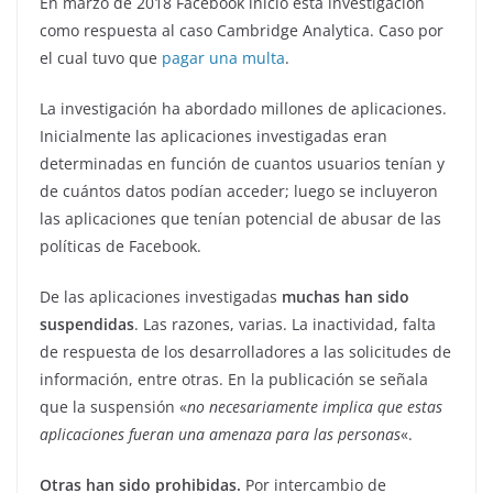
En marzo de 2018 Facebook inició esta investigación
como respuesta al caso Cambridge Analytica. Caso por
el cual tuvo que
pagar una multa
.
La investigación ha abordado millones de aplicaciones.
Inicialmente las aplicaciones investigadas eran
determinadas en función de cuantos usuarios tenían y
de cuántos datos podían acceder; luego se incluyeron
las aplicaciones que tenían potencial de abusar de las
políticas de Facebook.
De las aplicaciones investigadas
muchas han sido
suspendidas
. Las razones, varias. La inactividad, falta
de respuesta de los desarrolladores a las solicitudes de
información, entre otras. En la publicación se señala
que la suspensión «
no necesariamente implica que estas
aplicaciones fueran una amenaza para las personas
«.
Otras han sido prohibidas.
Por intercambio de