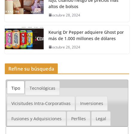
lujo, citando riesgo de precios más
altos de bolsos
octubre 28, 2024
Keurig Dr Pepper adquiere Ghost por
más de 1.000 millones de dólares
octubre 26, 2024
Refine su búsqueda
Tipo
Tecnológicas
Vicisitudes Intra-Corporativas
Inversiones
Fusiones y Adquisiciones
Perfiles
Legal