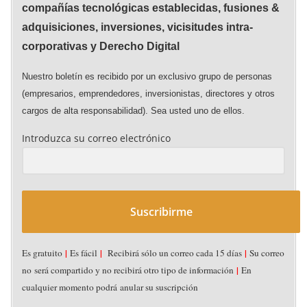
compañías tecnológicas establecidas, fusiones &
adquisiciones, inversiones, vicisitudes intra-
corporativas y Derecho Digital
Nuestro boletín es recibido por un exclusivo grupo de personas
(empresarios, emprendedores, inversionistas, directores y otros
cargos de alta responsabilidad). Sea usted uno de ellos.
Introduzca su correo electrónico
Suscribirme
|
|
|
Es gratuito
Es fácil
Recibirá sólo un correo cada 15 días
Su correo
|
no será compartido y no recibirá otro tipo de información
En
cualquier momento podrá anular su suscripción