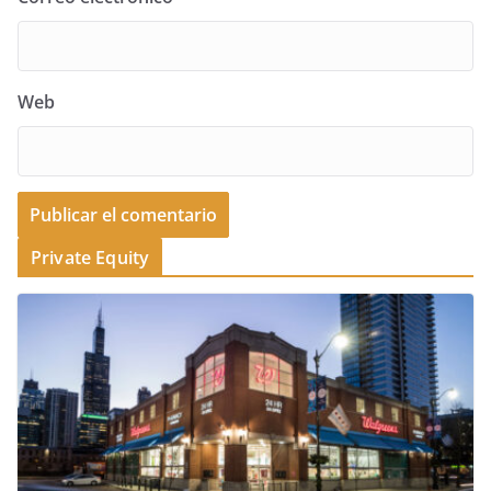
Web
Private Equity