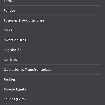
Firmas
Fondos
Fusiones & Adquisiciones
Ideas
Inversionistas
Legislación
Noticias
Operaciones Transfronterizas
Perfiles
Private Equity
Salidas (Exits)