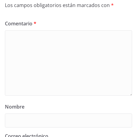
Los campos obligatorios están marcados con
*
Comentario
*
Nombre
Correo electrónico