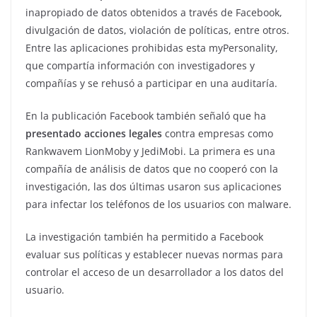
inapropiado de datos obtenidos a través de Facebook,
divulgación de datos, violación de políticas, entre otros.
Entre las aplicaciones prohibidas esta myPersonality,
que compartía información con investigadores y
compañías y se rehusó a participar en una auditaría.
En la publicación Facebook también señaló que ha
presentado acciones legales
contra empresas como
Rankwavem LionMoby y JediMobi. La primera es una
compañía de análisis de datos que no cooperó con la
investigación, las dos últimas usaron sus aplicaciones
para infectar los teléfonos de los usuarios con malware.
La investigación también ha permitido a Facebook
evaluar sus políticas y establecer nuevas normas para
controlar el acceso de un desarrollador a los datos del
usuario.