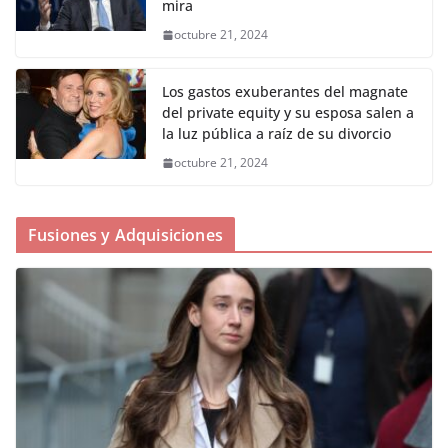
mira
octubre 21, 2024
Los gastos exuberantes del magnate
del private equity y su esposa salen a
la luz pública a raíz de su divorcio
octubre 21, 2024
Fusiones y Adquisiciones