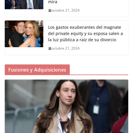
mira
octubre 21, 2024
Los gastos exuberantes del magnate
del private equity y su esposa salen a
la luz pública a raíz de su divorcio
octubre 21, 2024
Fusiones y Adquisiciones