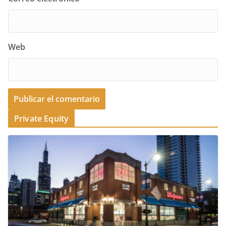
Web
Private Equity