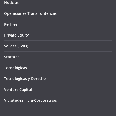
Noticias
Operaciones Transfronterizas
Perfiles
Private Equity
Salidas (Exits)
Startups
Tecnológicas
Tecnológicas y Derecho
Venture Capital
Vicisitudes Intra-Corporativas