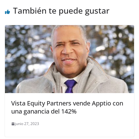
También te puede gustar
Vista Equity Partners vende Apptio con
una ganancia del 142%
junio 27, 2023