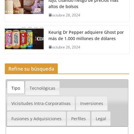
lujo, citando riesgo de precios más
altos de bolsos
octubre 28, 2024
Keurig Dr Pepper adquiere Ghost por
más de 1.000 millones de dólares
octubre 26, 2024
Refine su búsqueda
Tipo
Tecnológicas
Vicisitudes Intra-Corporativas
Inversiones
Fusiones y Adquisiciones
Perfiles
Legal