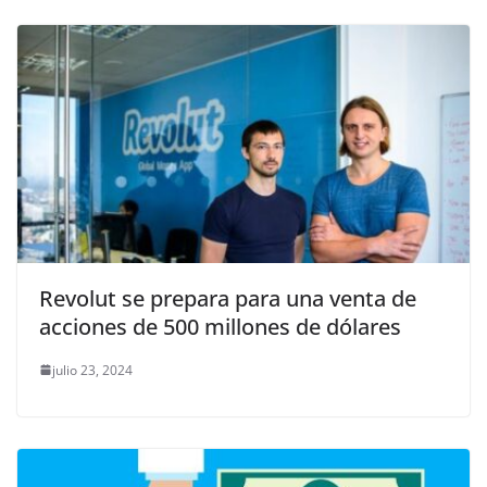
Revolut se prepara para una venta de
acciones de 500 millones de dólares
julio 23, 2024