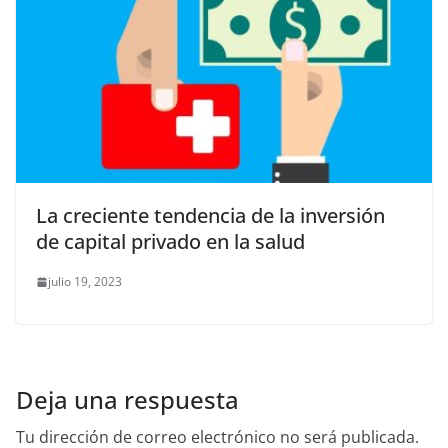
La creciente tendencia de la inversión
de capital privado en la salud
julio 19, 2023
Deja una respuesta
Tu dirección de correo electrónico no será publicada.