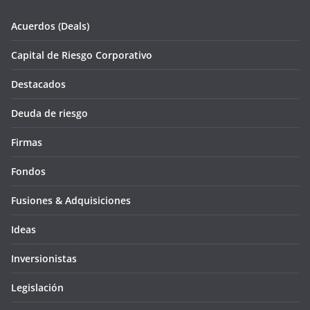
Acuerdos (Deals)
Capital de Riesgo Corporativo
Destacados
Deuda de riesgo
Firmas
Fondos
Fusiones & Adquisiciones
Ideas
Inversionistas
Legislación