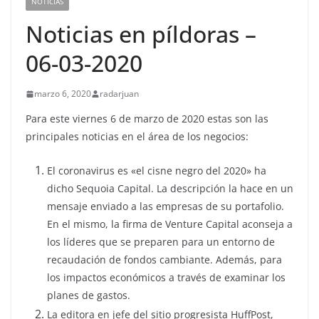
NOTICIAS
Noticias en píldoras –
06-03-2020
marzo 6, 2020
radarjuan
Para este viernes 6 de marzo de 2020 estas son las
principales noticias en el área de los negocios:
El coronavirus es «el cisne negro del 2020» ha
dicho Sequoia Capital. La descripción la hace en un
mensaje enviado a las empresas de su portafolio.
En el mismo, la firma de Venture Capital aconseja a
los líderes que se preparen para un entorno de
recaudación de fondos cambiante. Además, para
los impactos económicos a través de examinar los
planes de gastos.
La editora en jefe del sitio progresista HuffPost,