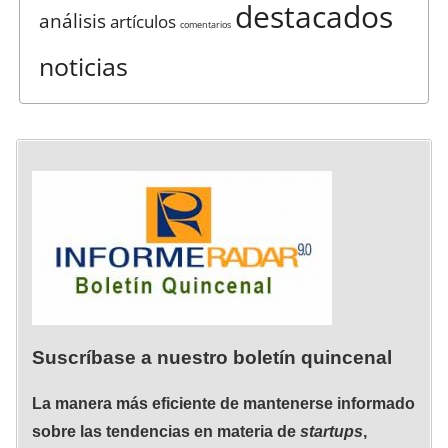
destacados
análisis
artículos
comentarios
noticias
Suscríbase a nuestro boletín quincenal
La manera más eficiente de mantenerse informado
sobre las tendencias en materia de
startups
,