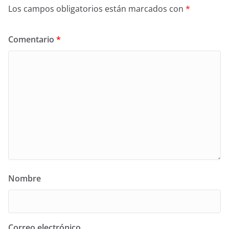
Los campos obligatorios están marcados con
*
Comentario
*
Nombre
Correo electrónico