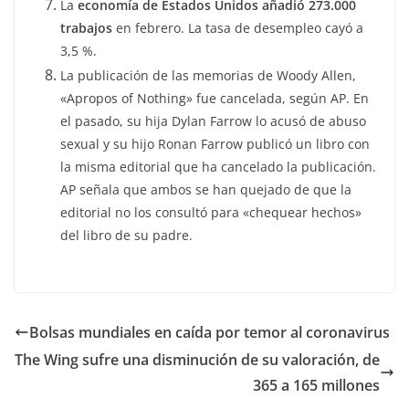
La
economía de Estados Unidos añadió 273.000
trabajos
en febrero. La tasa de desempleo cayó a
3,5 %.
La publicación de las memorias de Woody Allen,
«Apropos of Nothing» fue cancelada, según AP. En
el pasado, su hija Dylan Farrow lo acusó de abuso
sexual y su hijo Ronan Farrow publicó un libro con
la misma editorial que ha cancelado la publicación.
AP señala que ambos se han quejado de que la
editorial no los consultó para «chequear hechos»
del libro de su padre.
Bolsas mundiales en caída por temor al coronavirus
The Wing sufre una disminución de su valoración, de
365 a 165 millones