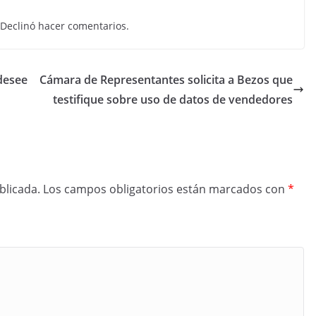
s. Declinó hacer comentarios.
desee
Cámara de Representantes solicita a Bezos que
testifique sobre uso de datos de vendedores
blicada.
Los campos obligatorios están marcados con
*