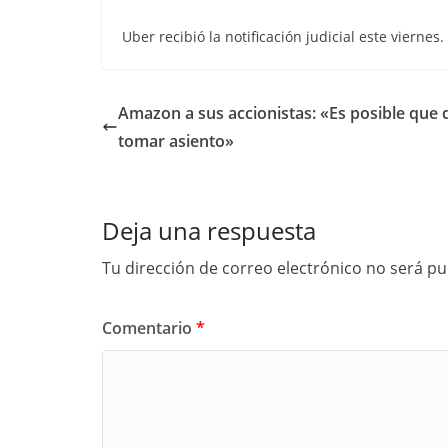
Uber recibió la notificación judicial este vierne
Amazon a sus accionistas: «Es posible que 
tomar asiento»
Deja una respuesta
Tu dirección de correo electrónico no será pu
Comentario
*