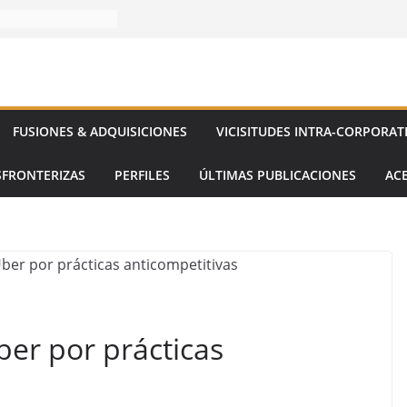
FUSIONES & ADQUISICIONES
VICISITUDES INTRA-CORPORAT
SFRONTERIZAS
PERFILES
ÚLTIMAS PUBLICACIONES
AC
er por prácticas