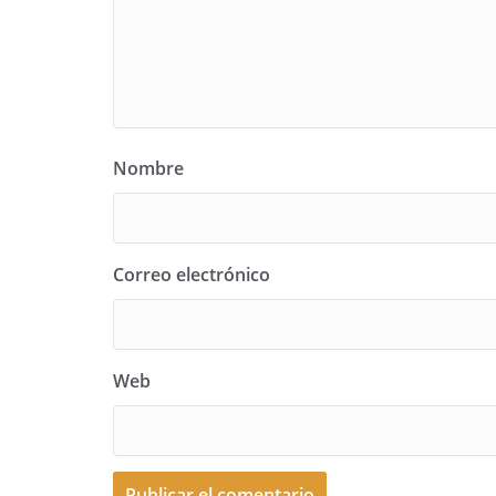
Nombre
Correo electrónico
Web