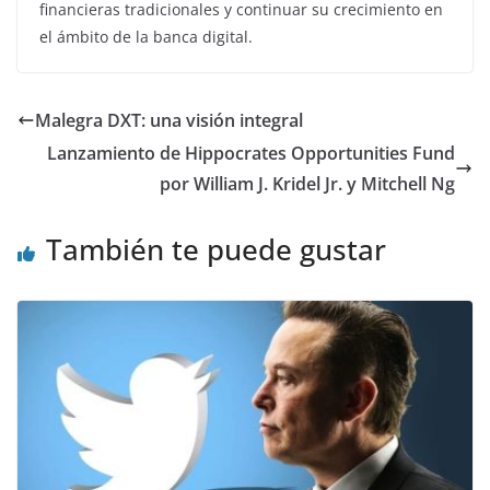
financieras tradicionales y continuar su crecimiento en
el ámbito de la banca digital.
Malegra DXT: una visión integral
Lanzamiento de Hippocrates Opportunities Fund
por William J. Kridel Jr. y Mitchell Ng
También te puede gustar