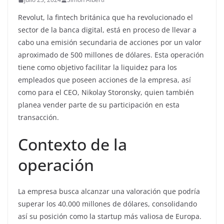
Revolut, la fintech británica que ha revolucionado el
sector de la banca digital, está en proceso de llevar a
cabo una emisión secundaria de acciones por un valor
aproximado de 500 millones de dólares. Esta operación
tiene como objetivo facilitar la liquidez para los
empleados que poseen acciones de la empresa, así
como para el CEO, Nikolay Storonsky, quien también
planea vender parte de su participación en esta
transacción.
Contexto de la
operación
La empresa busca alcanzar una valoración que podría
superar los 40.000 millones de dólares, consolidando
así su posición como la startup más valiosa de Europa.