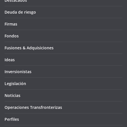
Destacados
Deuda de riesgo
Firmas
Fondos
Fusiones & Adquisiciones
Ideas
Inversionistas
Legislación
Noticias
Operaciones Transfronterizas
Perfiles