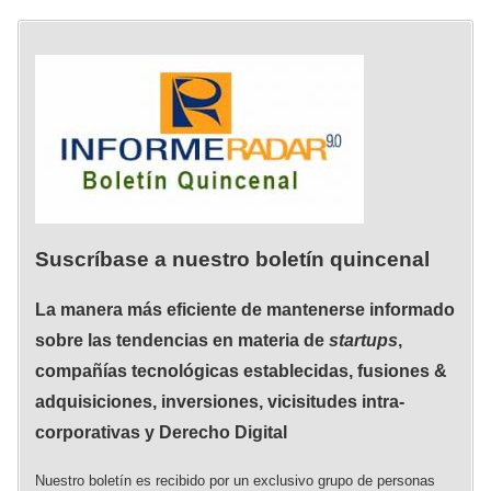
Suscríbase a nuestro boletín quincenal
La manera más eficiente de mantenerse informado
sobre las tendencias en materia de
startups
,
compañías tecnológicas establecidas, fusiones &
adquisiciones, inversiones, vicisitudes intra-
corporativas y Derecho Digital
Nuestro boletín es recibido por un exclusivo grupo de personas