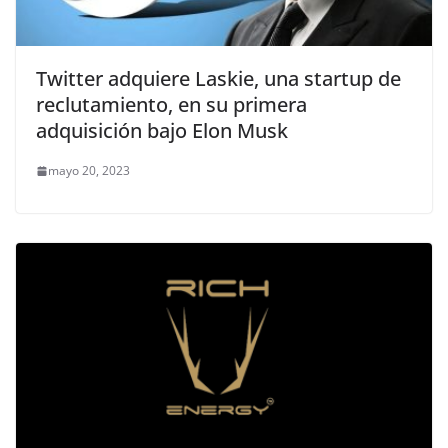
Twitter adquiere Laskie, una startup de
reclutamiento, en su primera
adquisición bajo Elon Musk
mayo 20, 2023