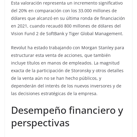
Esta valoración representa un incremento significativo
del 20% en comparación con los 33.000 millones de
dólares que alcanzó en su última ronda de financiación
en 2021, cuando recaudó 800 millones de dólares del
Vision Fund 2 de SoftBank y Tiger Global Management.
Revolut ha estado trabajando con Morgan Stanley para
estructurar esta venta de acciones, que también
incluye títulos en manos de empleados. La magnitud
exacta de la participación de Storonsky y otros detalles
de la venta aún no se han hecho públicos, y
dependerán del interés de los nuevos inversores y de
las decisiones estratégicas de la empresa.
Desempeño financiero y
perspectivas