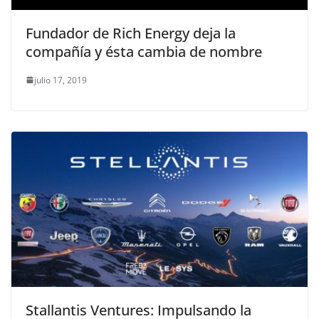
Fundador de Rich Energy deja la
compañía y ésta cambia de nombre
julio 17, 2019
Stallantis Ventures: Impulsando la