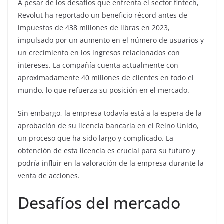
A pesar de los desafíos que enfrenta el sector fintech,
Revolut ha reportado un beneficio récord antes de
impuestos de 438 millones de libras en 2023,
impulsado por un aumento en el número de usuarios y
un crecimiento en los ingresos relacionados con
intereses. La compañía cuenta actualmente con
aproximadamente 40 millones de clientes en todo el
mundo, lo que refuerza su posición en el mercado.
Sin embargo, la empresa todavía está a la espera de la
aprobación de su licencia bancaria en el Reino Unido,
un proceso que ha sido largo y complicado. La
obtención de esta licencia es crucial para su futuro y
podría influir en la valoración de la empresa durante la
venta de acciones.
Desafíos del mercado