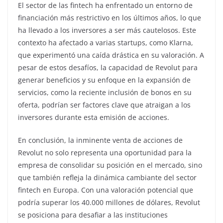
El sector de las fintech ha enfrentado un entorno de
financiación más restrictivo en los últimos años, lo que
ha llevado a los inversores a ser más cautelosos. Este
contexto ha afectado a varias startups, como Klarna,
que experimentó una caída drástica en su valoración. A
pesar de estos desafíos, la capacidad de Revolut para
generar beneficios y su enfoque en la expansión de
servicios, como la reciente inclusión de bonos en su
oferta, podrían ser factores clave que atraigan a los
inversores durante esta emisión de acciones.
En conclusión, la inminente venta de acciones de
Revolut no solo representa una oportunidad para la
empresa de consolidar su posición en el mercado, sino
que también refleja la dinámica cambiante del sector
fintech en Europa. Con una valoración potencial que
podría superar los 40.000 millones de dólares, Revolut
se posiciona para desafiar a las instituciones