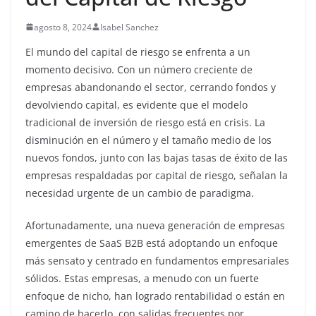
agosto 8, 2024
Isabel Sanchez
El mundo del capital de riesgo se enfrenta a un
momento decisivo. Con un número creciente de
empresas abandonando el sector, cerrando fondos y
devolviendo capital, es evidente que el modelo
tradicional de inversión de riesgo está en crisis. La
disminución en el número y el tamaño medio de los
nuevos fondos, junto con las bajas tasas de éxito de las
empresas respaldadas por capital de riesgo, señalan la
necesidad urgente de un cambio de paradigma.
Afortunadamente, una nueva generación de empresas
emergentes de SaaS B2B está adoptando un enfoque
más sensato y centrado en fundamentos empresariales
sólidos. Estas empresas, a menudo con un fuerte
enfoque de nicho, han logrado rentabilidad o están en
camino de hacerlo, con salidas frecuentes por