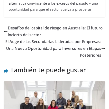
alternativa convincente a los excesos del pasado y una
oportunidad para que el sector vuelva a prosperar.
Desafíos del capital de riesgo en Australia: El futuro
incierto del sector
El Auge de las Secundarias Lideradas por Empresas:
Una Nueva Oportunidad para Inversores en Etapas
Posteriores
También te puede gustar