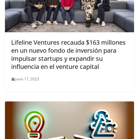
Lifeline Ventures recauda $163 millones
en un nuevo fondo de inversión para
impulsar startups y expandir su
influencia en el venture capital
junio 17, 2023