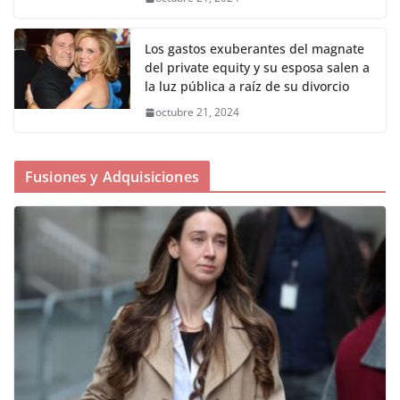
Los gastos exuberantes del magnate
del private equity y su esposa salen a
la luz pública a raíz de su divorcio
octubre 21, 2024
Fusiones y Adquisiciones