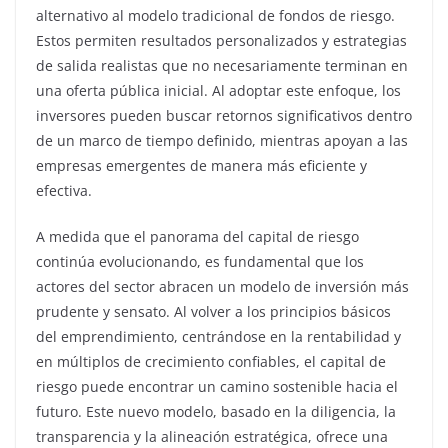
alternativo al modelo tradicional de fondos de riesgo.
Estos permiten resultados personalizados y estrategias
de salida realistas que no necesariamente terminan en
una oferta pública inicial. Al adoptar este enfoque, los
inversores pueden buscar retornos significativos dentro
de un marco de tiempo definido, mientras apoyan a las
empresas emergentes de manera más eficiente y
efectiva.
A medida que el panorama del capital de riesgo
continúa evolucionando, es fundamental que los
actores del sector abracen un modelo de inversión más
prudente y sensato. Al volver a los principios básicos
del emprendimiento, centrándose en la rentabilidad y
en múltiplos de crecimiento confiables, el capital de
riesgo puede encontrar un camino sostenible hacia el
futuro. Este nuevo modelo, basado en la diligencia, la
transparencia y la alineación estratégica, ofrece una