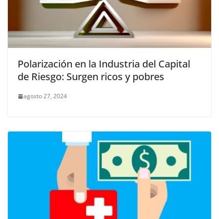
Polarización en la Industria del Capital
de Riesgo: Surgen ricos y pobres
agosto 27, 2024