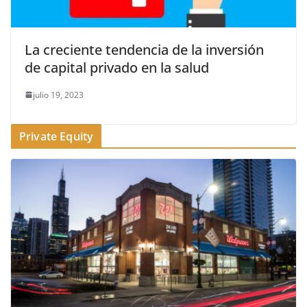
La creciente tendencia de la inversión
de capital privado en la salud
julio 19, 2023
Private Equity