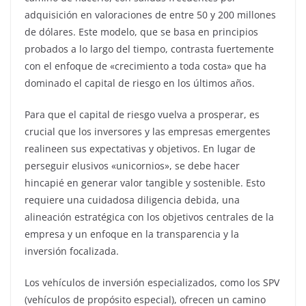
adquisición en valoraciones de entre 50 y 200 millones
de dólares. Este modelo, que se basa en principios
probados a lo largo del tiempo, contrasta fuertemente
con el enfoque de «crecimiento a toda costa» que ha
dominado el capital de riesgo en los últimos años.
Para que el capital de riesgo vuelva a prosperar, es
crucial que los inversores y las empresas emergentes
realineen sus expectativas y objetivos. En lugar de
perseguir elusivos «unicornios», se debe hacer
hincapié en generar valor tangible y sostenible. Esto
requiere una cuidadosa diligencia debida, una
alineación estratégica con los objetivos centrales de la
empresa y un enfoque en la transparencia y la
inversión focalizada.
Los vehículos de inversión especializados, como los SPV
(vehículos de propósito especial), ofrecen un camino