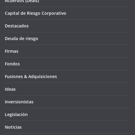
Acuerdos (Deals)
Capital de Riesgo Corporativo
Destacados
Deuda de riesgo
Firmas
Fondos
Fusiones & Adquisiciones
Ideas
Inversionistas
Legislación
Noticias