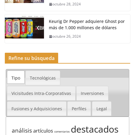
octubre 28, 2024
Keurig Dr Pepper adquiere Ghost por
más de 1.000 millones de dólares
octubre 26, 2024
Refine su búsqueda
Tipo
Tecnológicas
Vicisitudes Intra-Corporativas
Inversiones
Fusiones y Adquisiciones
Perfiles
Legal
destacados
análisis
artículos
comentarios