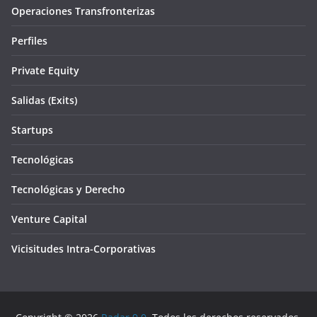
Operaciones Transfronterizas
Perfiles
Private Equity
Salidas (Exits)
Startups
Tecnológicas
Tecnológicas y Derecho
Venture Capital
Vicisitudes Intra-Corporativas