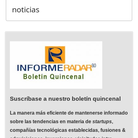
noticias
Suscríbase a nuestro boletín quincenal
La manera más eficiente de mantenerse informado
sobre las tendencias en materia de
startups
,
compañías tecnológicas establecidas, fusiones &