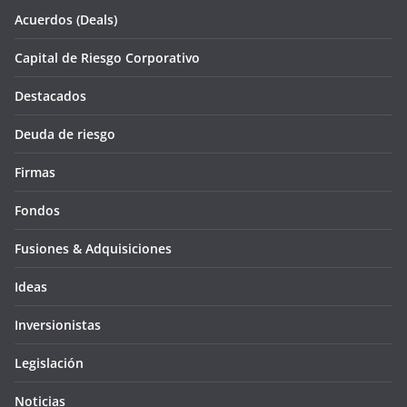
Acuerdos (Deals)
Capital de Riesgo Corporativo
Destacados
Deuda de riesgo
Firmas
Fondos
Fusiones & Adquisiciones
Ideas
Inversionistas
Legislación
Noticias