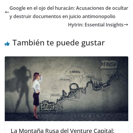
Google en el ojo del huracán: Acusaciones de ocultar
y destruir documentos en juicio antimonopolio
Hytrin: Essential Insights
También te puede gustar
La Montaña Rusa del Venture Capital: