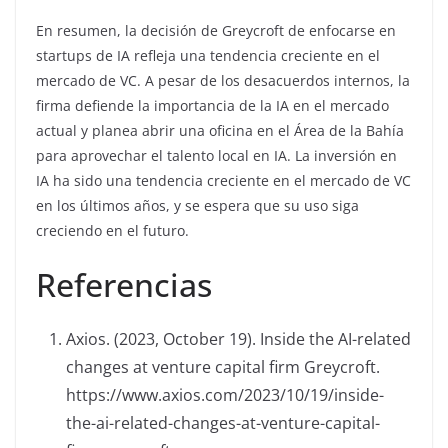
En resumen, la decisión de Greycroft de enfocarse en
startups de IA refleja una tendencia creciente en el
mercado de VC. A pesar de los desacuerdos internos, la
firma defiende la importancia de la IA en el mercado
actual y planea abrir una oficina en el Área de la Bahía
para aprovechar el talento local en IA. La inversión en
IA ha sido una tendencia creciente en el mercado de VC
en los últimos años, y se espera que su uso siga
creciendo en el futuro.
Referencias
Axios. (2023, October 19). Inside the AI-related
changes at venture capital firm Greycroft.
https://www.axios.com/2023/10/19/inside-
the-ai-related-changes-at-venture-capital-