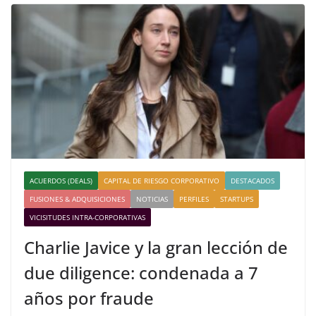
ACUERDOS (DEALS)
CAPITAL DE RIESGO CORPORATIVO
DESTACADOS
FUSIONES & ADQUISICIONES
NOTICIAS
PERFILES
STARTUPS
VICISITUDES INTRA-CORPORATIVAS
Charlie Javice y la gran lección de
due diligence: condenada a 7
años por fraude