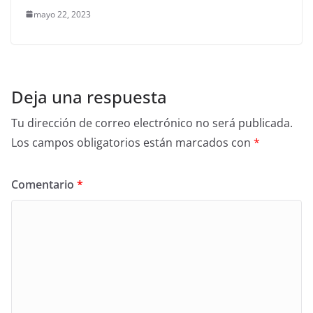
mayo 22, 2023
Deja una respuesta
Tu dirección de correo electrónico no será publicada.
Los campos obligatorios están marcados con
*
Comentario
*