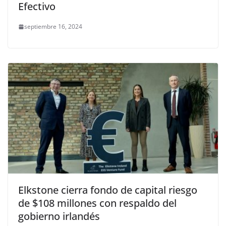
Efectivo
septiembre 16, 2024
Elkstone cierra fondo de capital riesgo
de $108 millones con respaldo del
gobierno irlandés