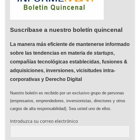
Suscríbase a nuestro boletín quincenal
La manera más eficiente de mantenerse informado
sobre las tendencias en materia de
startups
,
compañías tecnológicas establecidas, fusiones &
adquisiciones, inversiones, vicisitudes intra-
corporativas y Derecho Digital
Nuestro boletín es recibido por un exclusivo grupo de personas
(empresarios, emprendedores, inversionistas, directores y otros
cargos de alta responsabilidad). Sea usted uno de ellos.
Introduzca su correo electrónico