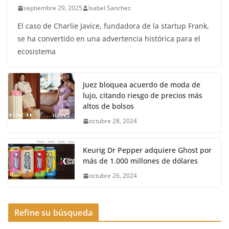
septiembre 29, 2025
Isabel Sanchez
El caso de Charlie Javice, fundadora de la startup Frank,
se ha convertido en una advertencia histórica para el
ecosistema
Juez bloquea acuerdo de moda de
lujo, citando riesgo de precios más
altos de bolsos
octubre 28, 2024
Keurig Dr Pepper adquiere Ghost por
más de 1.000 millones de dólares
octubre 26, 2024
Refine su búsqueda