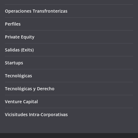
Operaciones Transfronterizas
Perfiles
Private Equity
Salidas (Exits)
Startups
Tecnológicas
Tecnológicas y Derecho
Venture Capital
Vicisitudes Intra-Corporativas