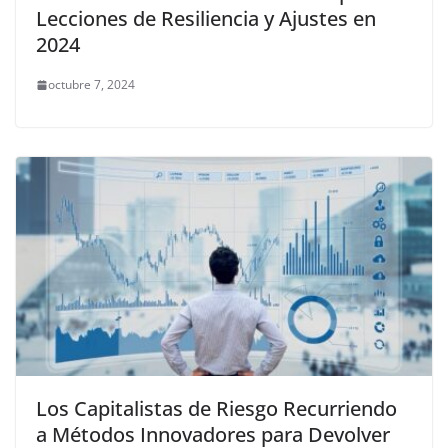
Lecciones de Resiliencia y Ajustes en
2024
octubre 7, 2024
Los Capitalistas de Riesgo Recurriendo
a Métodos Innovadores para Devolver