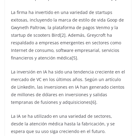
La firma ha invertido en una variedad de startups
exitosas, incluyendo la marca de estilo de vida Goop de
Gwyneth Paltrow, la plataforma de pagos Venmo y la
startup de scooters Bird[2]. Además, Greycroft ha
respaldado a empresas emergentes en sectores como
Internet de consumo, software empresarial, servicios
financieros y atención médica[5].
La inversión en IA ha sido una tendencia creciente en el
mercado de VC en los últimos años. Según un artículo
de LinkedIn, las inversiones en IA han generado cientos
de millones de dólares en inversiones y salidas
tempranas de fusiones y adquisiciones[6].
La IA se ha utilizado en una variedad de sectores,
desde la atención médica hasta la fabricación, y se
espera que su uso siga creciendo en el futuro.