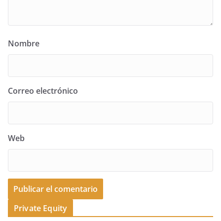
Nombre
Correo electrónico
Web
Private Equity